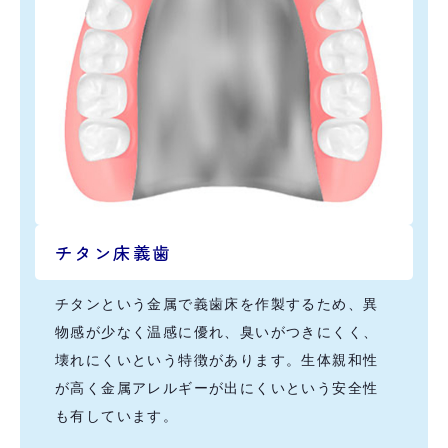
チタン床義歯
チタンという金属で義歯床を作製するため、異
物感が少なく温感に優れ、臭いがつきにくく、
壊れにくいという特徴があります。生体親和性
が高く金属アレルギーが出にくいという安全性
も有しています。