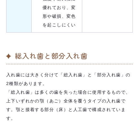
優れており、変
形や破損、変色
を起こしにくい
総入れ歯と部分入れ歯
入れ歯には大きく分けて「総入れ歯」と「部分入れ歯」の
2種類があります。
「総入れ歯」は多くの歯を失った場合に使用するもので、
上下いずれかの顎（あご）全体を覆うタイプの入れ歯で
す。顎と接着する部分（床）と人工歯で構成されていま
す。