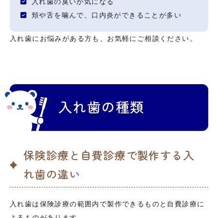
入れ歯の臭いが気になる
頬や舌を噛んで、口内炎ができることが多い
入れ歯にお悩みがある方も、お気軽にご相談ください。
入れ歯の種類
保険診療と自費診療で製作する入
れ歯の違い
入れ歯は保険診療の範囲内で製作できるものと自費診療に
よるものがあります。