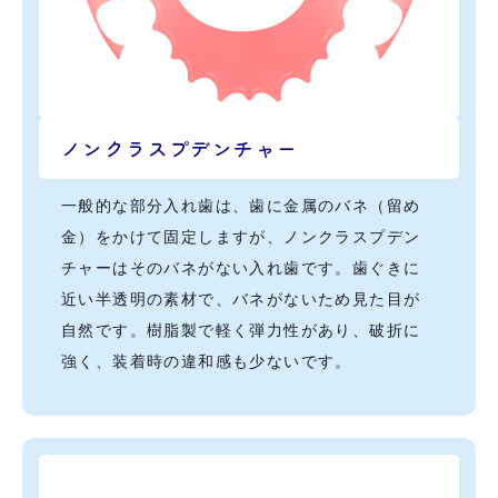
ノンクラスプデンチャー
一般的な部分入れ歯は、歯に金属のバネ（留め
金）をかけて固定しますが、ノンクラスプデン
チャーはそのバネがない入れ歯です。歯ぐきに
近い半透明の素材で、バネがないため見た目が
自然です。樹脂製で軽く弾力性があり、破折に
強く、装着時の違和感も少ないです。