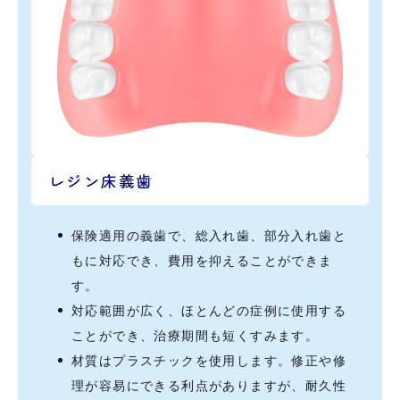
レジン床義歯
保険適用の義歯で、総入れ歯、部分入れ歯と
もに対応でき、費用を抑えることができま
す。
対応範囲が広く、ほとんどの症例に使用する
ことができ、治療期間も短くすみます。
材質はプラスチックを使用します。修正や修
理が容易にできる利点がありますが、耐久性