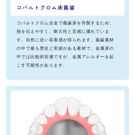
コバルトクロム床義歯
コバルトクロム合金で義歯床を作製するため、
熱を伝えやすく、耐久性と舌感に優れていま
す。自然に近い装着感が得られます。義歯素材
の中で最も歴史と実績がある素材で、金属床の
中では比較的安価ですが、金属アレルギーを起
こす可能性があります。