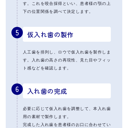
す。これを咬合採得といい、患者様の顎の上
下の位置関係を調べて決定します。
5
仮入れ歯の製作
人工歯を排列し、ロウで仮入れ歯を製作しま
す。入れ歯の高さの再現性、見た目やフィッ
ト感などを確認します。
6
入れ歯の完成
必要に応じて仮入れ歯を調整して、本入れ歯
用の素材で製作します。
完成した入れ歯を患者様のお口に合わせてい