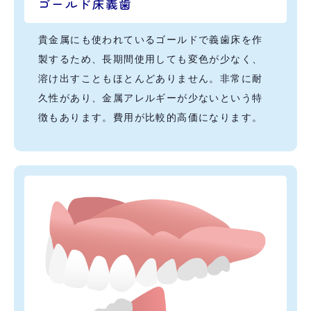
ゴールド床義歯
貴金属にも使われているゴールドで義歯床を作
製するため、長期間使用しても変色が少なく、
溶け出すこともほとんどありません。非常に耐
久性があり、金属アレルギーが少ないという特
徴もあります。費用が比較的高価になります。