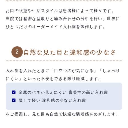
お口の状態や生活スタイルは患者様によって様々です。
当院では精密な型取りと噛み合わせの分析を行い、世界に
ひとつだけのオーダーメイド入れ歯を製作します。
2
自然な見た目と違和感の少なさ
入れ歯を入れたときに「目立つのが気になる」「しゃべり
にくい」といった不安をできる限り軽減します。
金属のバネが見えにくい 審美性の高い入れ歯
薄くて軽い 違和感の少ない入れ歯
をご提案し、見た目も自然で快適な装着感をめざします。