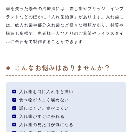
歯を失った場合の治療法には、差し歯やブリッジ、インプ
ラントなどのほかに「入れ歯治療」があります。入れ歯に
は、総入れ歯や部分入れ歯など様々な種類があり、材質や
構造も多様で、患者様一人ひとりのご希望やライフスタイ
ルに合わせて製作することができます。
こんなお悩みはありませんか？
入れ歯を口に入れると痛い
食べ物がうまく噛めない
話しにくい、食べにくい
入れ歯がすぐに外れる
入れ歯の見た目が気になる