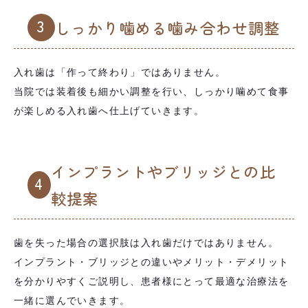
3
しっかり噛める噛み合わせ調整
入れ歯は「作って終わり」ではありません。
当院では装着後も細かい調整を行い、しっかり噛めて食事
が楽しめる入れ歯へ仕上げていきます。
インプラントやブリッジとの比
4
較提案
歯を失った場合の選択肢は入れ歯だけではありません。
インプラント・ブリッジとの違いやメリット・デメリット
を分かりやすくご説明し、患者様にとって最適な治療法を
一緒に選んでいきます。