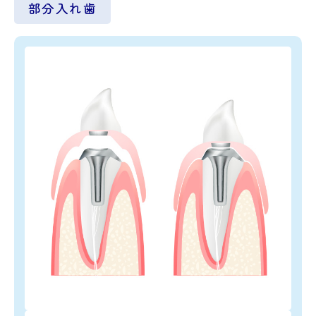
部分入れ歯