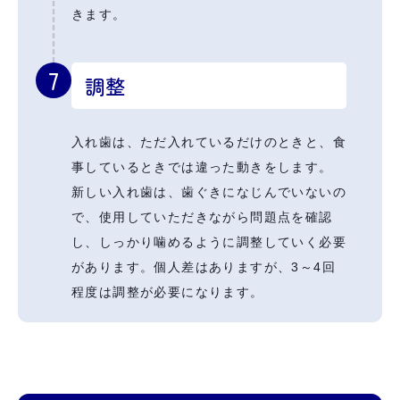
きます。
7
調整
入れ歯は、ただ入れているだけのときと、食
事しているときでは違った動きをします。
新しい入れ歯は、歯ぐきになじんでいないの
で、使用していただきながら問題点を確認
し、しっかり噛めるように調整していく必要
があります。個人差はありますが、3～4回
程度は調整が必要になります。