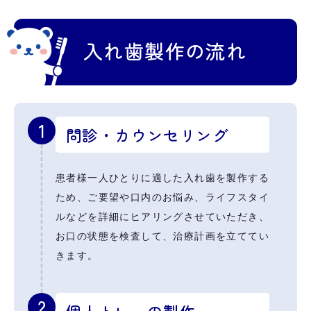
入れ歯製作の流れ
1
問診・カウンセリング
患者様一人ひとりに適した入れ歯を製作する
ため、ご要望や口内のお悩み、ライフスタイ
ルなどを詳細にヒアリングさせていただき、
お口の状態を検査して、治療計画を立ててい
きます。
2