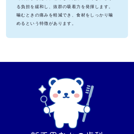
る負担を緩和し、抜群の吸着力を発揮します。
噛むときの痛みを軽減でき、食材をしっかり噛
めるという特徴があります。