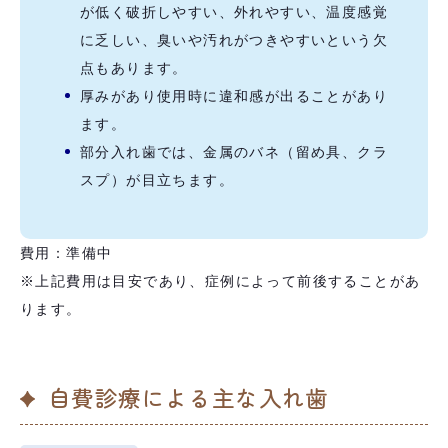
が低く破折しやすい、外れやすい、温度感覚
に乏しい、臭いや汚れがつきやすいという欠
点もあります。
厚みがあり使用時に違和感が出ることがあり
ます。
部分入れ歯では、金属のバネ（留め具、クラ
スプ）が目立ちます。
費用：準備中
※上記費用は目安であり、症例によって前後することがあ
ります。
自費診療による主な入れ歯