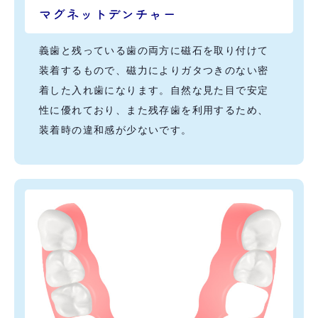
マグネットデンチャー
義歯と残っている歯の両方に磁石を取り付けて
装着するもので、磁力によりガタつきのない密
着した入れ歯になります。自然な見た目で安定
性に優れており、また残存歯を利用するため、
装着時の違和感が少ないです。