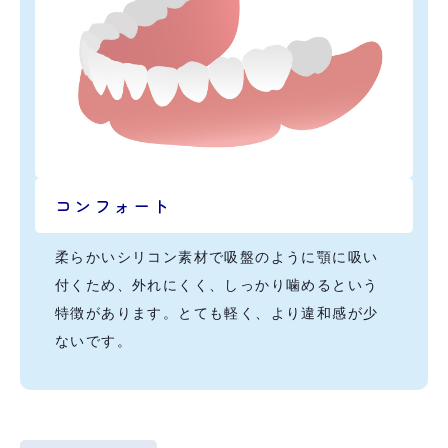
コンフォート
柔らかいシリコン素材で吸盤のように顎に吸い
付くため、外れにくく、しっかり噛めるという
特徴があります。とても軽く、より違和感が少
ないです。