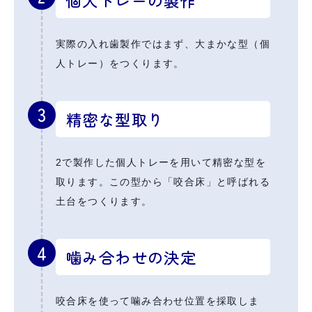
個人トレーの製作
実際の入れ歯製作ではまず、大まかな型（個
人トレー）をつくります。
3
精密な型取り
2で製作した個人トレーを用いて精密な型を
取ります。この型から「咬合床」と呼ばれる
土台をつくります。
4
噛み合わせの決定
咬合床を使って噛み合わせ位置を採取しま