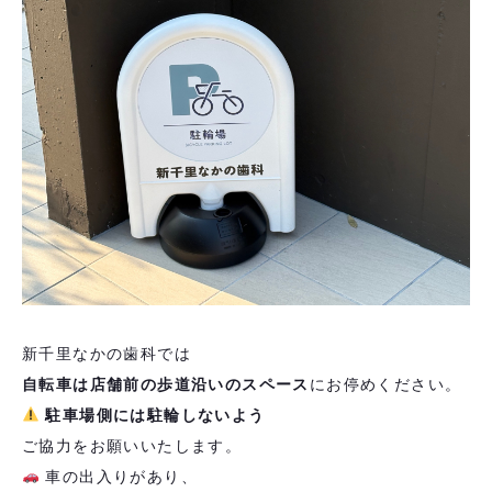
新千里なかの歯科では
自転車は店舗前の歩道沿いのスペース
にお停めください。
駐車場側には駐輪しないよう
ご協力をお願いいたします。
車の出入りがあり、