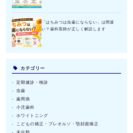
「はちみつは虫歯にならない」は間違
い？歯科医師が正しく解説します
カテゴリー
定期健診・検診
虫歯
歯周病
小児歯科
ホワイトニング
こどもの矯正・プレオルソ・顎顔面矯正
未分類