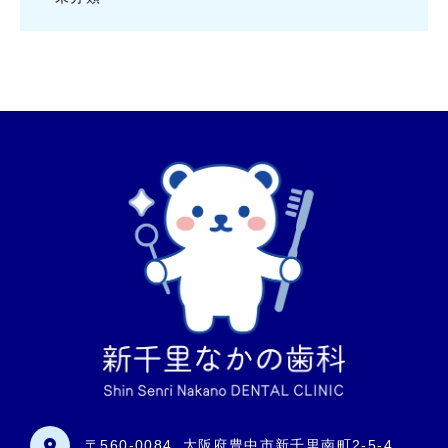
〒560-0084
大阪府豊中市新千里南町2-5-4