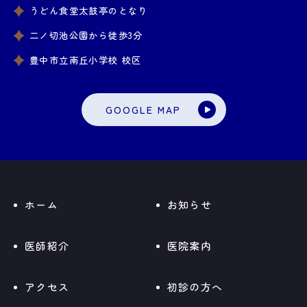
うどん食堂太鼓亭のとなり
二ノ切池公園から徒歩3分
豊中市立南丘小学校 校区
GOOGLE MAP
ホーム
お知らせ
医師紹介
医院案内
アクセス
初診の方へ