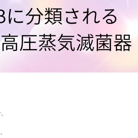
す。
す。