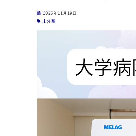
2025年11月19日
未分類