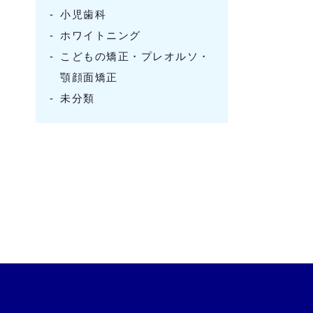
小児歯科
ホワイトニング
こどもの矯正・プレオルソ・
顎顔面矯正
未分類