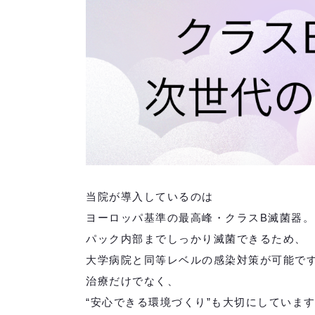
当院が導入しているのは
ヨーロッパ基準の最高峰・クラスB滅菌器。
パック内部までしっかり滅菌できるため、
大学病院と同等レベルの感染対策が可能で
治療だけでなく、
“安心できる環境づくり”も大切にしていま