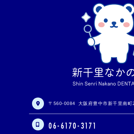
〒560-0084
大阪府豊中市新千里南町2-
06-6170-3171