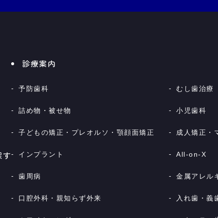
診療案内
予防歯科
むし歯治療
詰め物・被せ物
小児歯科
子どもの矯正・プレオルソ・顎顔面矯正
成人矯正・
探す
インプラント
All-on-X
歯周病
金属アレル
口腔外科・親知らず外来
入れ歯・義