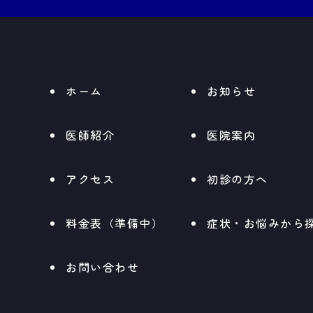
ホーム
お知らせ
医師紹介
医院案内
アクセス
初診の方へ
料金表（準備中）
症状・お悩みから
お問い合わせ